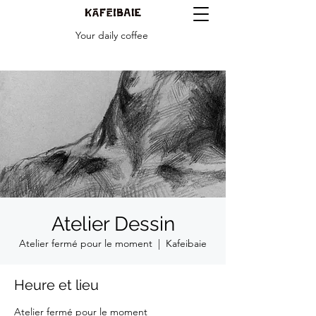
Your daily coffee
Atelier Dessin
Atelier fermé pour le moment
  |  
Kafeibaie
Heure et lieu
Atelier fermé pour le moment