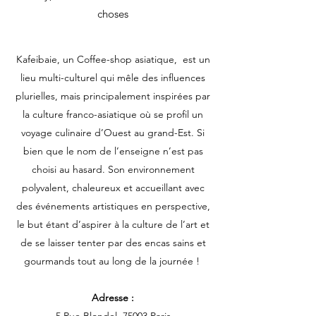
choses
Kafeibaie, un Coffee-shop asiatique, est un
lieu multi-culturel qui mêle des influences
plurielles, mais principalement inspirées par
la culture franco-asiatique où se profil un
voyage culinaire d’Ouest au grand-Est. Si
bien que le nom de l’enseigne n’est pas
choisi au hasard. Son environnement
polyvalent, chaleureux et accueillant avec
des événements artistiques en perspective,
le but étant d’aspirer à la culture de l’art et
de se laisser tenter par des encas sains et
gourmands tout au long de la journée !
Adresse :